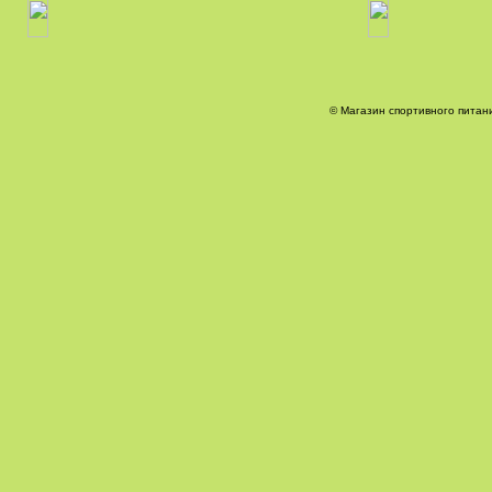
© Магазин спортивного питани