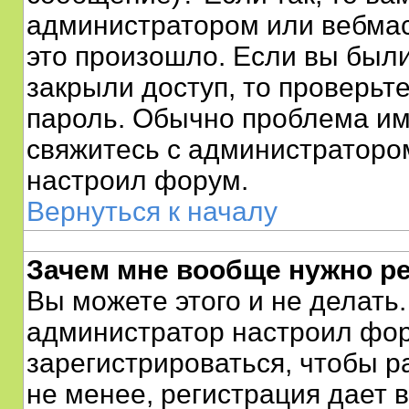
администратором или вебмас
это произошло. Если вы были
закрыли доступ, то проверьт
пароль. Обычно проблема име
свяжитесь с администраторо
настроил форум.
Вернуться к началу
Зачем мне вообще нужно р
Вы можете этого и не делать. 
администратор настроил фор
зарегистрироваться, чтобы р
не менее, регистрация дает