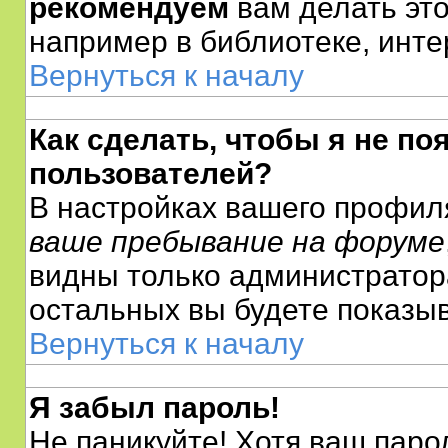
рекомендуем
вам делать эт
например в библиотеке, интер
Вернуться к началу
Как сделать, чтобы я не по
пользователей?
В настройках вашего профил
ваше пребывание на форуме
видны только администратор
остальных вы будете показыв
Вернуться к началу
Я забыл пароль!
Не паникуйте! Хотя ваш паро