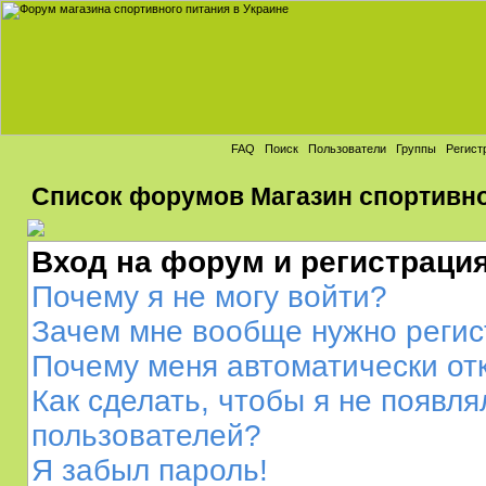
FAQ
Поиск
Пользователи
Группы
Регист
Список форумов Магазин спортивног
Вход на форум и регистраци
Почему я не могу войти?
Зачем мне вообще нужно регис
Почему меня автоматически от
Как сделать, чтобы я не появля
пользователей?
Я забыл пароль!