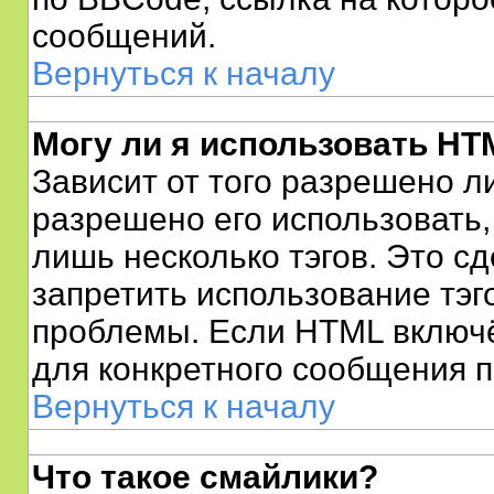
сообщений.
Вернуться к началу
Могу ли я использовать HT
Зависит от того разрешено л
разрешено его использовать, 
лишь несколько тэгов. Это с
запретить использование тэг
проблемы. Если HTML включё
для конкретного сообщения п
Вернуться к началу
Что такое смайлики?