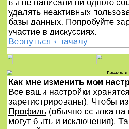
вы не написали ни одного с
удалять неактивных пользов
базы данных. Попробуйте зар
участие в дискуссиях.
Вернуться к началу
Параметры и н
Как мне изменить мои наст
Все ваши настройки хранятся
зарегистрированы). Чтобы из
Профиль
(обычно ссылка на 
могут быть и исключения). Т