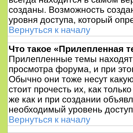
созданы. Возможность созда
уровня доступа, который оп
Вернуться к началу
Что такое «Прилепленная т
Прилепленные темы находятс
просмотра форума, и при это
Обычно они тоже несут каку
стоит прочесть их, как тольк
же как и при создании объяв
необходимый уровень доступ
Вернуться к началу