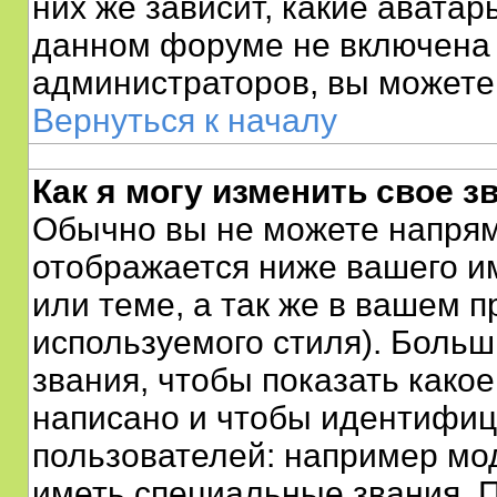
них же зависит, какие аватар
данном форуме не включена 
администраторов, вы можете 
Вернуться к началу
Как я могу изменить свое з
Обычно вы не можете напрям
отображается ниже вашего и
или теме, а так же в вашем п
используемого стиля). Боль
звания, чтобы показать како
написано и чтобы идентифи
пользователей: например мо
иметь специальные звания. 