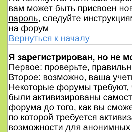
вам может быть присвоен нов
пароль
, следуйте инструкция
на форум
Вернуться к началу
Я зарегистрирован, но не м
Первое: проверьте, правильн
Второе: возможно, ваша учет
Некоторые форумы требуют, 
были активизированы самос
форума до того, как вы сможе
по которой требуется активи
возможности для анонимных 