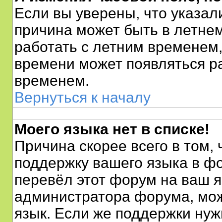
Если вы уверены, что указал
причина может быть в летне
работать с летним временем,
времени может появляться р
временем.
Вернуться к началу
Моего языка нет в списке!
Причина скорее всего в том,
поддержку вашего языка в фо
перевёл этот форум на ваш я
администратора форума, мож
язык. Если же поддержки нужн