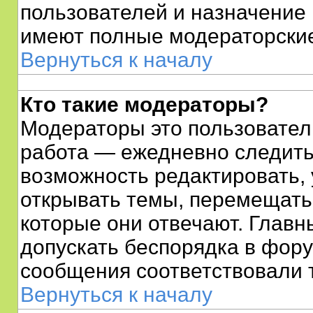
пользователей и назначение 
имеют полные модераторские
Вернуться к началу
Кто такие модераторы?
Модераторы это пользователи
работа — ежедневно следить
возможность редактировать, 
открывать темы, перемещать 
которые они отвечают. Главн
допускать беспорядка в фору
сообщения соответствовали 
Вернуться к началу