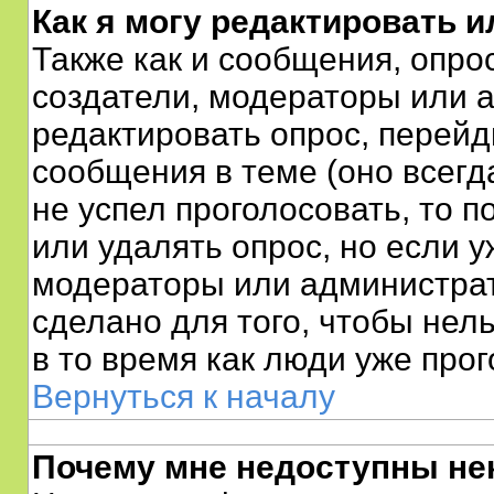
Как я могу редактировать и
Также как и сообщения, опро
создатели, модераторы или 
редактировать опрос, перейд
сообщения в теме (оно всегда
не успел проголосовать, то 
или удалять опрос, но если у
модераторы или администрат
сделано для того, чтобы нел
в то время как люди уже про
Вернуться к началу
Почему мне недоступны н