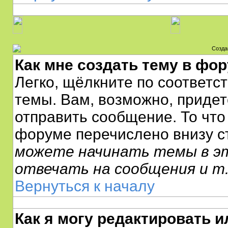
Созда
Как мне создать тему в фо
Легко, щёлкните по соответс
темы. Вам, возможно, придет
отправить сообщение. То что
форуме перечислено внизу с
можете начинать темы в э
отвечать на сообщения и т.
Вернуться к началу
Как я могу редактировать 