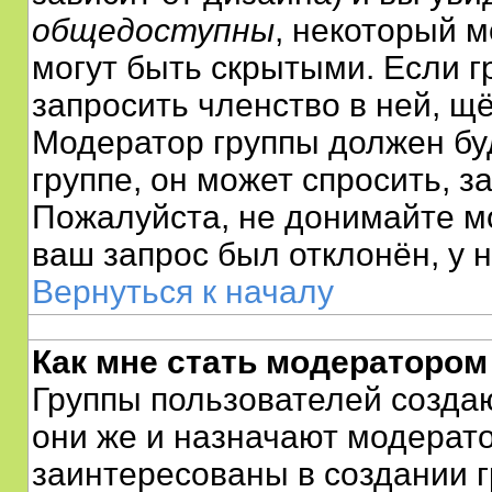
общедоступны
, некоторый м
могут быть скрытыми. Если г
запросить членство в ней, щ
Модератор группы должен бу
группе, он может спросить, з
Пожалуйста, не донимайте м
ваш запрос был отклонён, у н
Вернуться к началу
Как мне стать модератором
Группы пользователей созда
они же и назначают модерато
заинтересованы в создании г