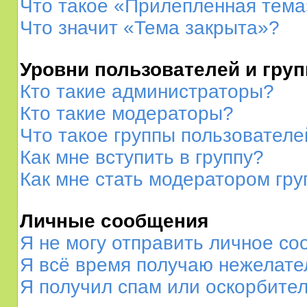
Что такое «Прилепленная тема
Что значит «Тема закрыта»?
Уровни пользователей и гру
Кто такие администраторы?
Кто такие модераторы?
Что такое группы пользователе
Как мне вступить в группу?
Как мне стать модератором гр
Личные сообщения
Я не могу отправить личное со
Я всё время получаю нежелат
Я получил спам или оскорбитель