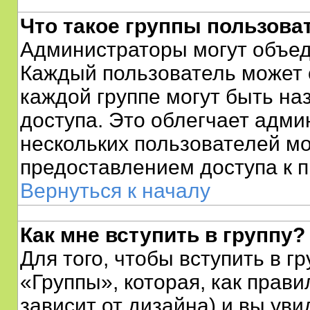
Что такое группы пользова
Администраторы могут объед
Каждый пользователь может с
каждой группе могут быть н
доступа. Это облегчает адми
нескольких пользователей м
предоставлением доступа к п
Вернуться к началу
Как мне вступить в группу?
Для того, чтобы вступить в г
«Группы», которая, как прави
зависит от дизайна) и вы уви