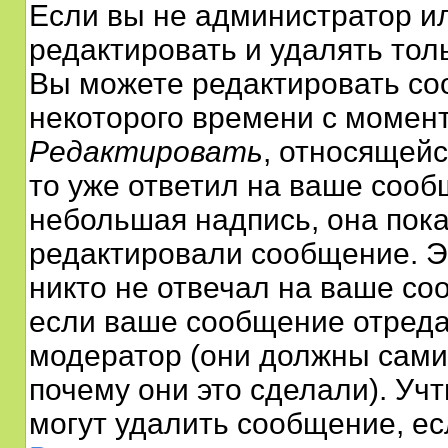
Если вы не администратор и
редактировать и удалять тол
Вы можете редактировать соо
некоторого времени с момент
Редактировать
, относящейс
то уже ответил на ваше сооб
небольшая надпись, она пока
редактировали сообщение. Эт
никто не отвечал на ваше со
если ваше сообщение отреда
модератор (они должны сами 
почему они это сделали). Уч
могут удалить сообщение, есл