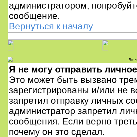
администратором, попробуйт
сообщение.
Вернуться к началу
Личн
Я не могу отправить лично
Это может быть вызвано тре
зарегистрированы и/или не 
запретил отправку личных с
администратор запретил лич
сообщения. Если верно треть
почему он это сделал.