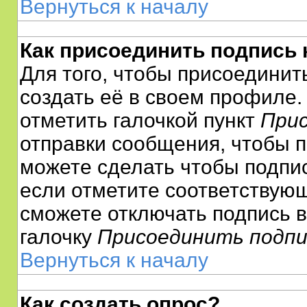
Вернуться к началу
Как присоединить подпись
Для того, чтобы присоединит
создать её в своем профиле
отметить галочкой пункт
Прис
отправки сообщения, чтобы п
можете сделать чтобы подпи
если отметите соответствую
сможете отключать подпись 
галочку
Присоединить подпи
Вернуться к началу
Как создать опрос?