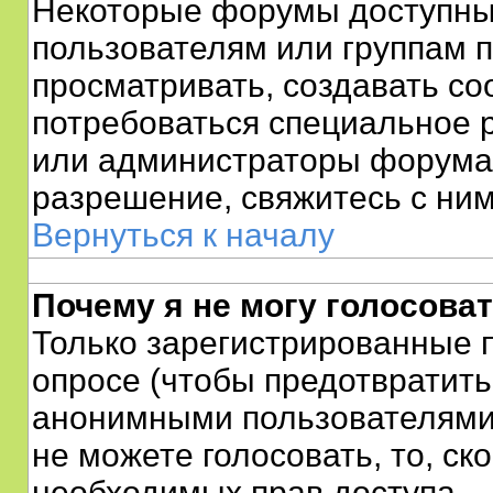
Некоторые форумы доступны
пользователям или группам п
просматривать, создавать со
потребоваться специальное 
или администраторы форума 
разрешение, свяжитесь с ним
Вернуться к началу
Почему я не могу голосоват
Только зарегистрированные п
опросе (чтобы предотвратить
анонимными пользователями)
не можете голосовать, то, ско
необходимых прав доступа.