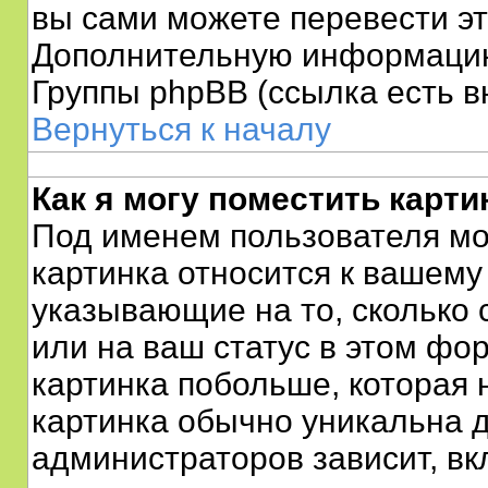
вы сами можете перевести эт
Дополнительную информацию
Группы phpBB (ссылка есть в
Вернуться к началу
Как я могу поместить карт
Под именем пользователя мог
картинка относится к вашему
указывающие на то, сколько
или на ваш статус в этом фо
картинка побольше, которая 
картинка обычно уникальна д
администраторов зависит, вк