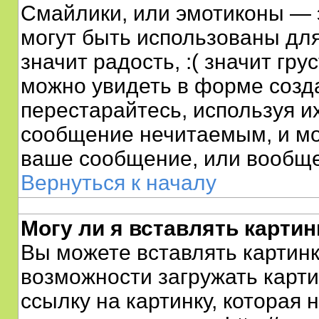
Смайлики, или эмотиконы — 
могут быть использованы для
значит радость, :( значит гр
можно увидеть в форме созд
перестарайтесь, используя их
сообщение нечитаемым, и мо
ваше сообщение, или вообще
Вернуться к началу
Могу ли я вставлять картин
Вы можете вставлять картинк
возможности загружать карт
ссылку на картинку, которая