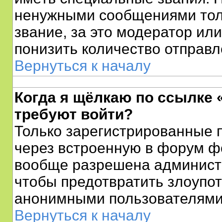
ненужными сообщениями толь
звание, за это модератор ил
понизить количество отправ
Вернуться к началу
Когда я щёлкаю по ссылке «
требуют войти?
Только зарегистрированные п
через встроенную в форум ф
вообще разрешена администр
чтобы предотвратить злоупот
анонимными пользователями
Вернуться к началу