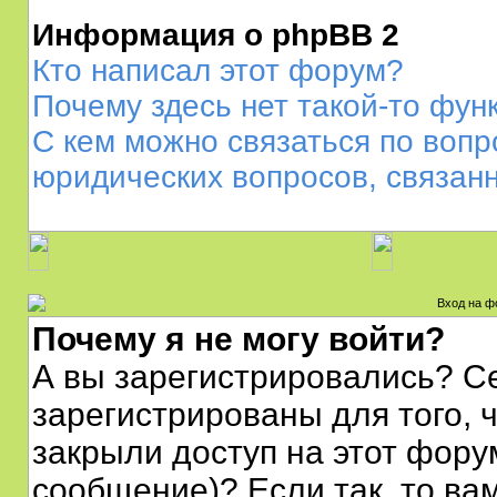
Информация о phpBB 2
Кто написал этот форум?
Почему здесь нет такой-то фун
С кем можно связаться по вопр
юридических вопросов, связан
Вход на ф
Почему я не могу войти?
А вы зарегистрировались? С
зарегистрированы для того, 
закрыли доступ на этот фору
сообщение)? Если так, то ва