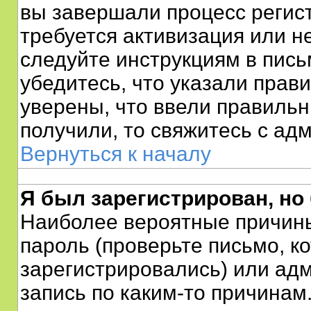
вы завершали процесс регист
требуется активизация или не
следуйте инструкциям в пись
убедитесь, что указали прав
уверены, что ввели правильн
получили, то свяжитесь с а
Вернуться к началу
Я был зарегистрирован, но 
Наиболее вероятные причины
пароль (проверьте письмо, к
зарегистрировались) или ад
запись по каким-то причинам