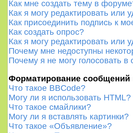
Как мне создать тему в форуме
Как я могу редактировать или 
Как присоединить подпись к м
Как создать опрос?
Как я могу редактировать или 
Почему мне недоступны некот
Почему я не могу голосовать в
Форматирование сообщений 
Что такое BBCode?
Могу ли я использовать HTML?
Что такое смайлики?
Могу ли я вставлять картинки?
Что такое «Объявление»?