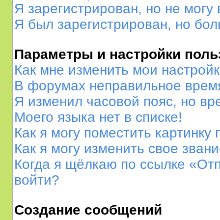
Я зарегистрирован, но не могу 
Я был зарегистрирован, но бол
Параметры и настройки поль
Как мне изменить мои настрой
В форумах неправильное врем
Я изменил часовой пояс, но вр
Моего языка нет в списке!
Как я могу поместить картинку
Как я могу изменить свое зван
Когда я щёлкаю по ссылке «Отп
войти?
Создание сообщений