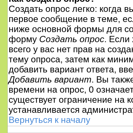
Создать опрос легко: когда в
первое сообщение в теме, есл
ниже основной формы для со
форму
Создать опрос
. Если
всего у вас нет прав на созд
тему опроса, затем как мини
добавить вариант ответа, вве
Добавить вариант
. Вы такж
времени на опрос, 0 означае
существует ограничение на к
устанавливается администра
Вернуться к началу