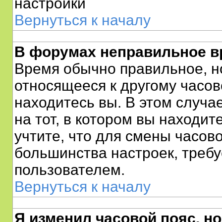
настройки
Вернуться к началу
В форумах неправильное в
Время обычно правильное, н
относящееся к другому часово
находитесь вы. В этом случа
на тот, в котором вы находите
учтите, что для смены часово
большинства настроек, треб
пользователем.
Вернуться к началу
Я изменил часовой пояс, н