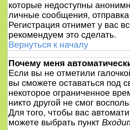
которые недоступны анонимн
личные сообщения, отправка e-
Регистрация отнимет у вас вс
рекомендуем это сделать.
Вернуться к началу
Почему меня автоматическ
Если вы не отметили галочко
вы сможете оставаться под 
некоторое ограниченное врем
никто другой не смог воспол
Для того, чтобы вас автомат
можете выбрать пункт
Входи