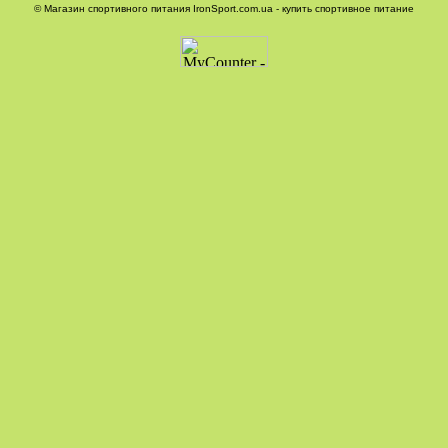
© Магазин спортивного питания IronSport.com.ua - купить спортивное питание