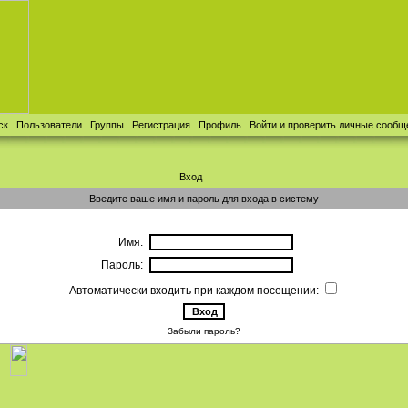
ск
Пользователи
Группы
Регистрация
Профиль
Войти и проверить личные сообщ
Вход
Введите ваше имя и пароль для входа в систему
Имя:
Пароль:
Автоматически входить при каждом посещении:
Забыли пароль?