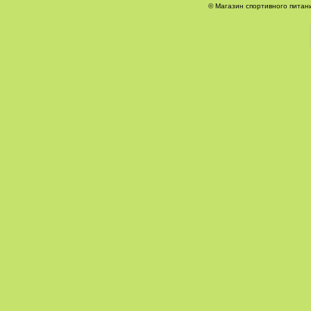
© Магазин спортивного питани