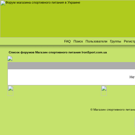
FAQ
Поиск
Пользователи
Группы
Регист
Список форумов Магазин спортивного питания IronSport.com.ua
Не
© Магазин спортивного питани